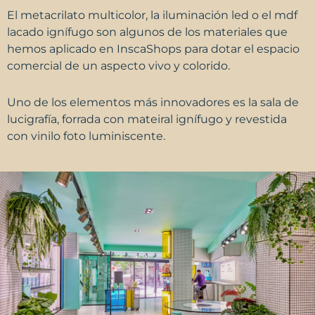
El metacrilato multicolor, la iluminación led o el mdf
lacado ignífugo son algunos de los materiales que
hemos aplicado en InscaShops para dotar el espacio
comercial de un aspecto vivo y colorido.
Uno de los elementos más innovadores es la sala de
lucigrafía, forrada con mateiral ignífugo y revestida
con vinilo foto luminiscente.