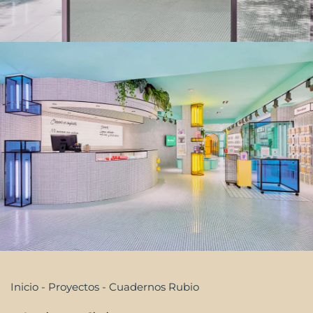
Inicio
-
Proyectos
-
Cuadernos Rubio