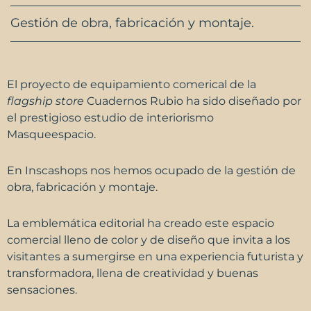
Gestión de obra, fabricación y montaje.
El proyecto de equipamiento comerical de la
flagship store
Cuadernos Rubio
ha sido diseñado por
el prestigioso estudio de interiorismo
Masqueespacio.
En
Inscashops
nos hemos ocupado de la gestión de
obra, fabricación y montaje.
La emblemática editorial ha creado este espacio
comercial lleno de color y de diseño que invita a los
visitantes a sumergirse en una experiencia futurista y
transformadora, llena de creatividad y buenas
sensaciones.