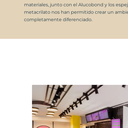
materiales, junto con el Alucobond y los espe
metacrilato nos han permitido crear un ambi
completamente diferenciado.