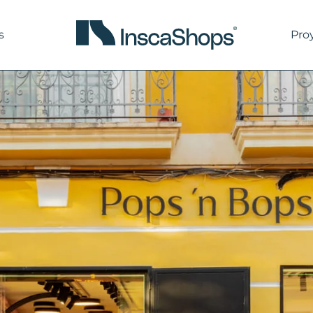
s
Pro