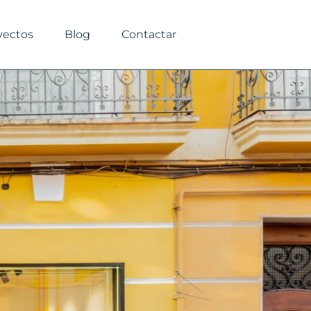
yectos
Blog
Contactar