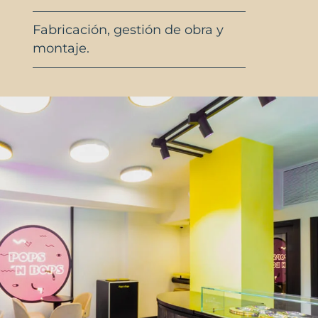
Fabricación, gestión de obra y
montaje.