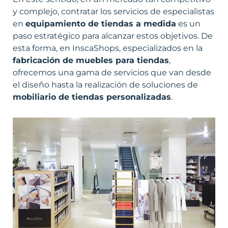
y complejo, contratar los servicios de especialistas
en
equipamiento de tiendas a medida
es un
paso estratégico para alcanzar estos objetivos. De
esta forma, en
InscaShops
, especializados en la
fabricación de muebles para tiendas
,
ofrecemos una gama de servicios que van desde
el diseño hasta la realización de soluciones de
mobiliario de tiendas personalizadas
.