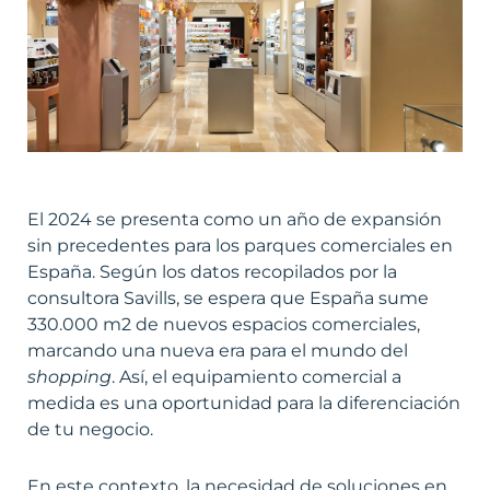
El 2024 se presenta como un año de expansión
sin precedentes para los parques comerciales en
España. Según los datos recopilados por la
consultora Savills, se espera que España sume
330.000 m2 de nuevos espacios comerciales,
marcando una nueva era para el mundo del
shopping
. Así, el equipamiento comercial a
medida es una oportunidad para la diferenciación
de tu negocio.
En este contexto, la necesidad de soluciones en