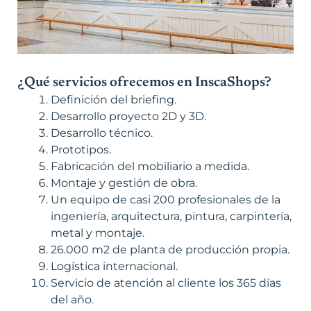
¿Qué servicios ofrecemos en InscaShops?
Definición del briefing.
Desarrollo proyecto 2D y 3D.
Desarrollo técnico.
Prototipos.
Fabricación del mobiliario a medida.
Montaje y gestión de obra.
Un equipo de casi 200 profesionales de la
ingeniería, arquitectura, pintura, carpintería,
metal y montaje.
26.000 m2 de planta de producción propia.
Logística internacional.
Servicio de atención al cliente los 365 días
del año.