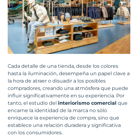
Cada detalle de una tienda, desde los colores
hasta la iluminación, desempeña un papel clave a
la hora de atraer o disuadir a los posibles
compradores, creando una atmósfera que puede
influir significativamente en su experiencia. Por
tanto, el estudio del
interiorismo comercial
que
encarne la identidad de la marca no sólo
enriquece la experiencia de compra, sino que
establece una relación duradera y significativa
con los consumidores.