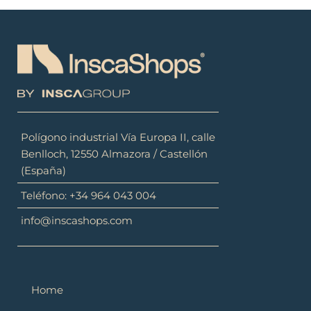
Polígono industrial Vía Europa II, calle
Benlloch, 12550 Almazora / Castellón
(España)
Teléfono: +34 964 043 004
info@inscashops.com
Home