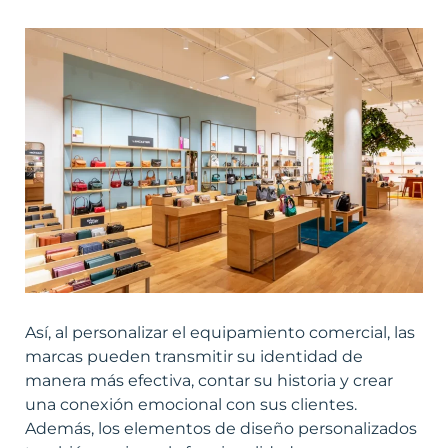
Así, al personalizar el equipamiento comercial, las
marcas pueden transmitir su identidad de
manera más efectiva, contar su historia y crear
una conexión emocional con sus clientes.
Además, los elementos de diseño personalizados