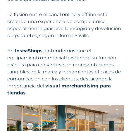
La fusión entre el canal online y offline está
creando una experiencia de compra única,
especialmente gracias a la recogida y devolución
de paquetes, según informa Savills.
En
InscaShops
, entendemos que el
equipamiento comercial trasciende su función
práctica para convertirse en representaciones
tangibles de la marca y herramientas eficaces de
comunicación con los clientes, destacando la
importancia del
visual merchandising para
tiendas
.