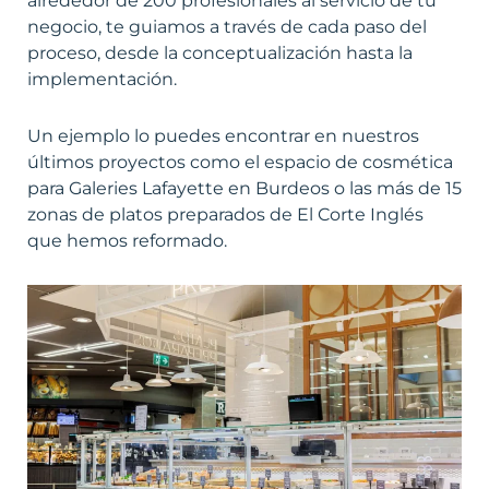
alrededor de 200 profesionales al servicio de tu
negocio, te guiamos a través de cada paso del
proceso, desde la conceptualización hasta la
implementación.
Un ejemplo lo puedes encontrar en nuestros
últimos proyectos como el espacio de cosmética
para Galeries Lafayette en Burdeos o las más de 15
zonas de
platos preparados de El Corte Inglés
que hemos reformado.