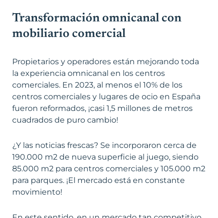
Transformación omnicanal con
mobiliario comercial
Propietarios y operadores están mejorando toda
la experiencia omnicanal en los centros
comerciales. En 2023, al menos el 10% de los
centros comerciales y lugares de ocio en España
fueron reformados, ¡casi 1,5 millones de metros
cuadrados de puro cambio!
¿Y las noticias frescas? Se incorporaron cerca de
190.000 m2 de nueva superficie al juego, siendo
85.000 m2 para centros comerciales y 105.000 m2
para parques. ¡El mercado está en constante
movimiento!
En este sentido, en un mercado tan competitivo