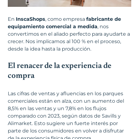
En
InscaShops
, como empresa
fabricante de
equipamiento comercial a medida
, nos
convertimos en el aliado perfecto para ayudarte a
crecer. Nos implicamos al 100 % en el proceso,
desde la idea hasta la producción.
El renacer de la experiencia de
compra
Las cifras de ventas y afluencias en los parques
comerciales están en alza, con un aumento del
8,5% en las ventas y un 7,8% en los flujos
comparado con 2023,
según datos de Savills y
Alimarket
. Esto sugiere un fuerte interés por
parte de los consumidores en volver a disfrutar
de la experiencia física de compra.