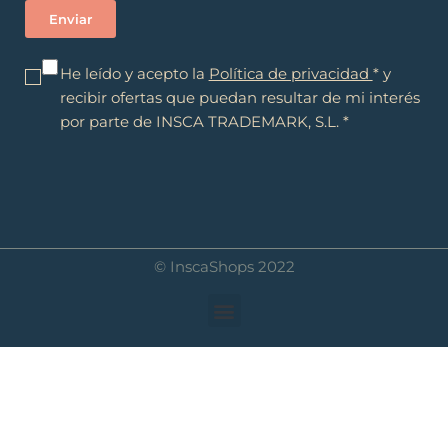
He leído y acepto la
Política de privacidad
* y
recibir ofertas que puedan resultar de mi interés
por parte de INSCA TRADEMARK, S.L. *
© InscaShops 2022
Menú