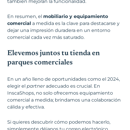
también mejoran la funcionalidad.
En resumen, el
mobiliario y equipamiento
comercial
a medida es la clave para destacarse y
dejar una impresión duradera en un entorno
comercial cada vez más saturado.
Elevemos juntos tu tienda en
parques comerciales
En un año lleno de oportunidades como el 2024,
elegir el
partner
adecuado es crucial. En
InscaShops, no solo ofrecemos equipamiento
comercial a medida; brindamos una colaboración
cálida y efectiva.
Si quieres descubrir cómo podemos hacerlo,
simplemente déjanos tu correo electrónico.