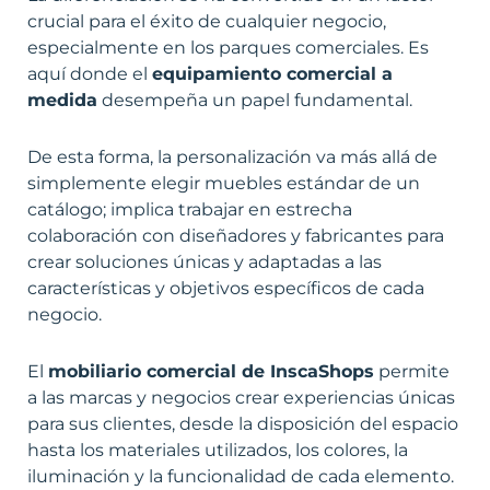
crucial para el éxito de cualquier negocio,
especialmente en los parques comerciales. Es
aquí donde el
equipamiento comercial a
medida
desempeña un papel fundamental.
De esta forma, la personalización va más allá de
simplemente elegir muebles estándar de un
catálogo; implica trabajar en estrecha
colaboración con diseñadores y fabricantes para
crear soluciones únicas y adaptadas a las
características y objetivos específicos de cada
negocio.
El
mobiliario comercial de InscaShops
permite
a las marcas y negocios crear experiencias únicas
para sus clientes, desde la disposición del espacio
hasta los materiales utilizados, los colores, la
iluminación y la funcionalidad de cada elemento.