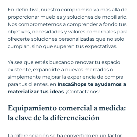
En definitiva, nuestro compromiso va más allá de
proporcionar muebles y soluciones de mobiliario.
Nos comprometemos a comprender a fondo tus
objetivos, necesidades y valores comerciales para
ofrecerte soluciones personalizadas que no solo
cumplan, sino que superen tus expectativas.
Ya sea que estés buscando renovar tu espacio
existente, expandirte a nuevos mercados o
simplemente mejorar la experiencia de compra
para tus clientes, en
InscaShops te ayudamos a
materializar tus ideas
. ¡Contáctanos!
Equipamiento comercial a medida:
la clave de la diferenciación
La diferenciación se ha convertido en un factor