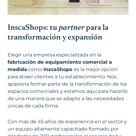
InscaShops: tu
partner
para la
transformación y expansión
Elegir una empresa especializada en la
fabricación de equipamiento comercial a
medida
como
InscaShops
es la mejor opción
para atraer clientes a tu establecimiento. Nos
apasiona formar parte de la transformación de los
espacios comerciales y estamos aquí para hacerlo
de una manera que se adapte a las necesidades
únicas de cada firma.
Con más de 45 años de experiencia en el sector y
un equipo altamente capacitado formado por