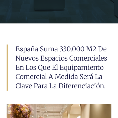
España Suma 330.000 M2 De
Nuevos Espacios Comerciales
En Los Que El Equipamiento
Comercial A Medida Será La
Clave Para La Diferenciación.