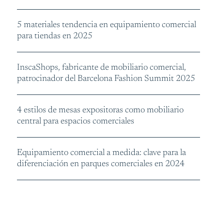
5 materiales tendencia en equipamiento comercial
para tiendas en 2025
InscaShops, fabricante de mobiliario comercial,
patrocinador del Barcelona Fashion Summit 2025
4 estilos de mesas expositoras como mobiliario
central para espacios comerciales
Equipamiento comercial a medida: clave para la
diferenciación en parques comerciales en 2024