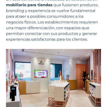
mobiliario para tiendas
que fusionen producto,
branding
y experiencia se vuelve fundamental
para atraer a posibles consumidores a los
negocios físicos. Los establecimientos requieren
una mayor diferenciación, con espacios que
permitan conectar con sus productos y generar
experiencias satisfactorias para los clientes.