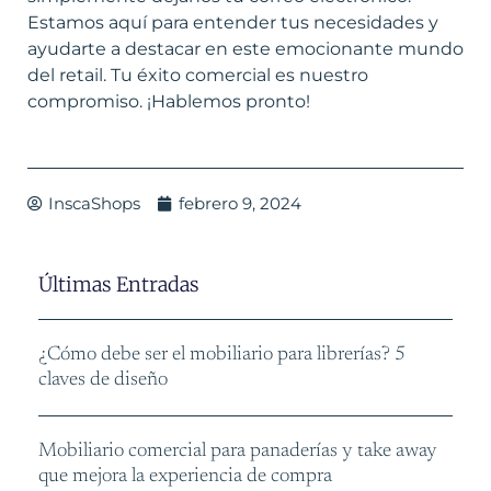
Estamos aquí para entender tus necesidades y
ayudarte a destacar en este emocionante mundo
del retail. Tu éxito comercial es nuestro
compromiso.
¡Hablemos pronto!
InscaShops
febrero 9, 2024
Últimas Entradas
¿Cómo debe ser el mobiliario para librerías? 5
claves de diseño
Mobiliario comercial para panaderías y take away
que mejora la experiencia de compra